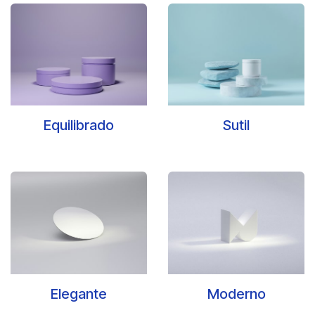
Equilibrado
Sutil
Elegante
Moderno